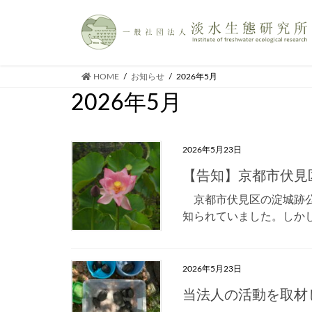
HOME
お知らせ
2026年5月
2026年5月
2026年5月23日
【告知】京都市伏見区
京都市伏見区の淀城跡公
知られていました。しかし
2026年5月23日
当法人の活動を取材し