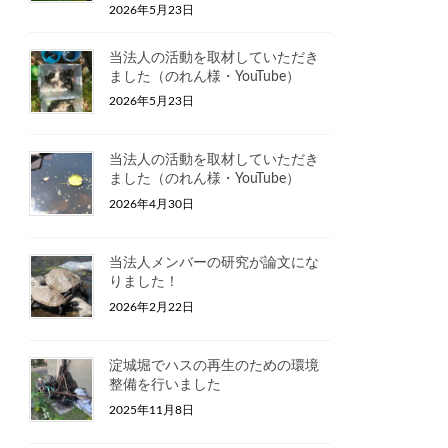
2026年5月23日
当法人の活動を取材していただき
ました（のれん様・YouTube）
2026年5月23日
当法人の活動を取材していただき
ました（のれん様・YouTube）
2026年4月30日
当法人メンバーの研究が論文にな
りました！
2026年2月22日
淀城堀でハスの再生のための環境
整備を行いました
2025年11月8日