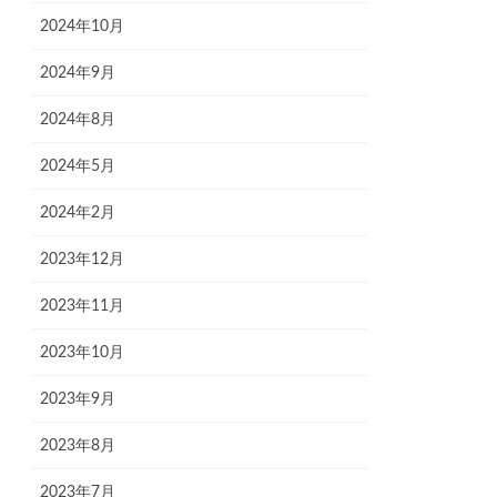
2024年10月
2024年9月
2024年8月
2024年5月
2024年2月
2023年12月
2023年11月
2023年10月
2023年9月
2023年8月
2023年7月