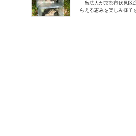
当法人が京都市伏見区淀城
らえる恵みを楽しみ様子を