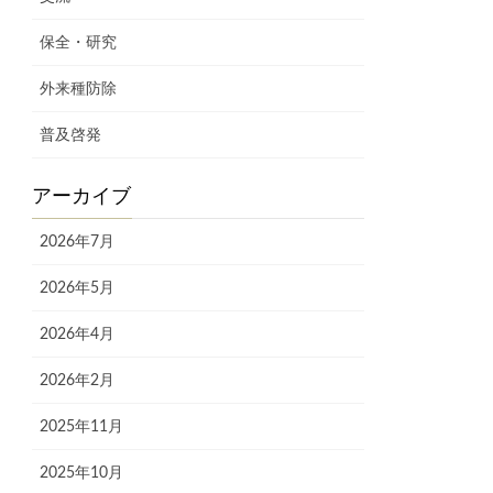
保全・研究
外来種防除
普及啓発
アーカイブ
2026年7月
2026年5月
2026年4月
2026年2月
2025年11月
2025年10月