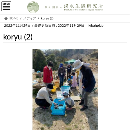
HOME
メディア
koryu (2)
2022年11月29日
/ 最終更新日時 :
2022年11月29日
kibahplab
koryu (2)