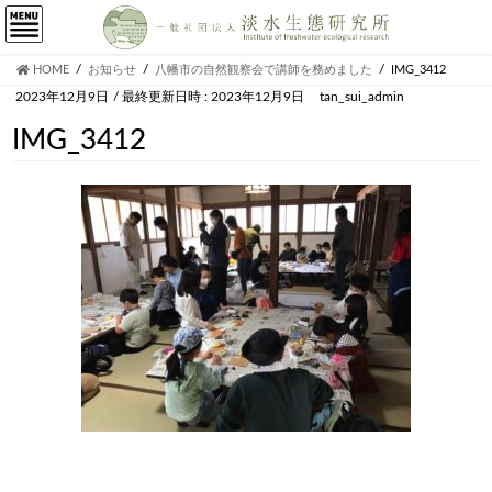
HOME
お知らせ
八幡市の自然観察会で講師を務めました
IMG_3412
2023年12月9日
/ 最終更新日時 :
2023年12月9日
tan_sui_admin
IMG_3412