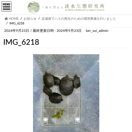
HOME
お知らせ
淀城堀でハスの再生のための環境整備を行いました
IMG_6218
2024年9月23日
/ 最終更新日時 :
2024年9月23日
tan_sui_admin
IMG_6218